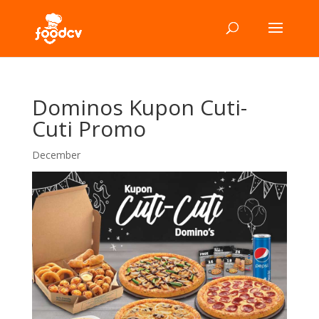
Dominos Kupon Cuti-
Cuti Promo
December